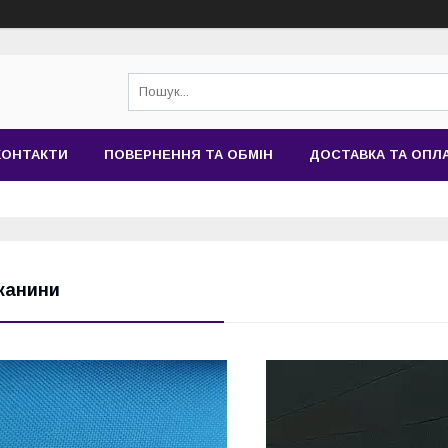
КОНТАКТИ
ПОВЕРНЕННЯ ТА ОБМІН
ДОСТАВКА ТА ОПЛ
канини