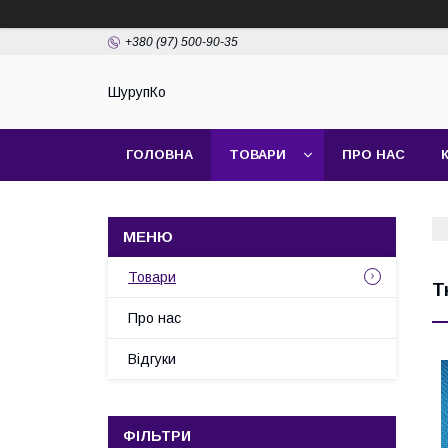
+380 (97) 500-90-35
ШурупКо
ГОЛОВНА
ТОВАРИ
ПРО НАС
Товари
Т
Про нас
Відгуки
ФІЛЬТРИ