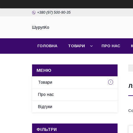
+380 (97) 500-90-35
ШурупКо
ГОЛОВНА
ТОВАРИ
ПРО НАС
Товари
Л
Про нас
Відгуки
ФІЛЬТРИ