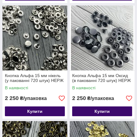
Кнопка Альфа 15 мм нікель
Кнопка Альфа 15 мм Оксид
(у пакованні 720 штук) НЕРЖ
(в пакованні 720 штук) НЕРЖ
В наявності
В наявності
2 250
2 250
₴/упаковка
₴/упаковка
Купити
Купити