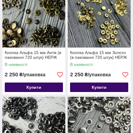
Кнопка Альфа 15 мм Антік (в
Кнопка Альфа 15 мм Золото
пакованні 720 штук) НЕРЖ
(в пакованні 720 штук) НЕРЖ
В наявності
В наявності
2 250
2 250
₴/упаковка
₴/упаковка
Купити
Купити