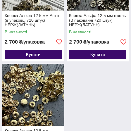
Кнопка Альфа 12.5 мм Антік
Кнопка Альфа 12.5 мм нікель
(в упаковці 720 штук)
(В пакованні 720 штук)
НЕРЖ(ЛАТУНЬ)
НЕРЖ(ЛАТУНЬ)
В наявності
В наявності
2 700
2 700
₴/упаковка
₴/упаковка
Купити
Купити
Кнопка Альфа 12.5 мм