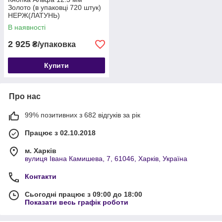
Золото (в упаковці 720 штук)
НЕРЖ(ЛАТУНЬ)
В наявності
2 925
₴/упаковка
Купити
Про нас
99% позитивних з 682 відгуків за рік
Працює з 02.10.2018
м. Харків
вулиця Івана Камишева, 7, 61046, Харків, Україна
Контакти
Сьогодні працює з 09:00 до 18:00
Показати весь графік роботи