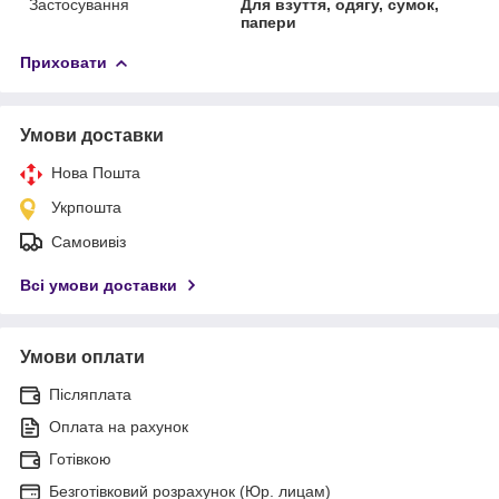
Застосування
Для взуття, одягу, сумок,
папери
Приховати
Умови доставки
Нова Пошта
Укрпошта
Самовивіз
Всі умови доставки
Умови оплати
Післяплата
Оплата на рахунок
Готівкою
Безготівковий розрахунок (Юр. лицам)