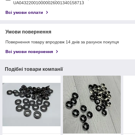
UA043220010000026001340158713
Всі умови оплати
Умови повернення
Повернення товару впродовж 14 днів за рахунок покупця
Всі умови повернення
Подібні товари компанії