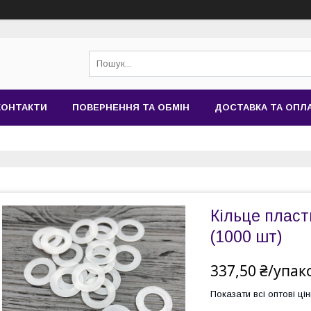
КОНТАКТИ
ПОВЕРНЕННЯ ТА ОБМІН
ДОСТАВКА ТА ОПЛ
Кільце плас
(1000 шт)
337,50 ₴/упак
Показати всі оптові цін