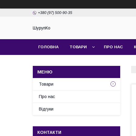
+380 (97) 500-90-35
ШурупКо
ГОЛОВНА
ТОВАРИ
ПРО НАС
Товари
Про нас
Відгуки
КОНТАКТИ