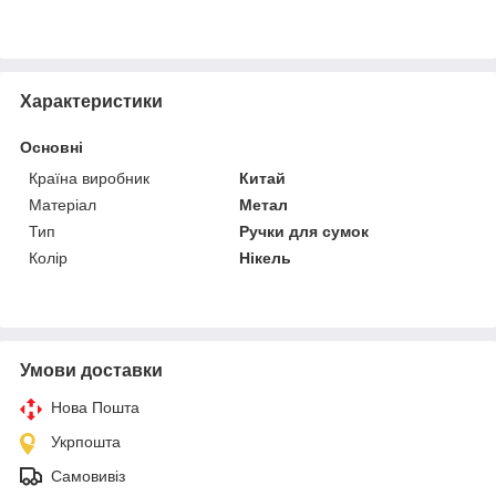
Характеристики
Основні
Країна виробник
Китай
Матеріал
Метал
Тип
Ручки для сумок
Колір
Нікель
Умови доставки
Нова Пошта
Укрпошта
Самовивіз