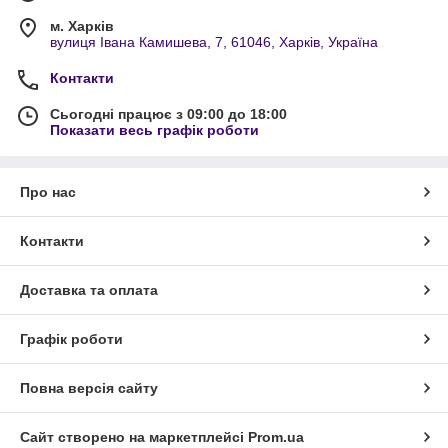
м. Харків
вулиця Івана Камишева, 7, 61046, Харків, Україна
Контакти
Сьогодні працює з 09:00 до 18:00
Показати весь графік роботи
Про нас
Контакти
Доставка та оплата
Графік роботи
Повна версія сайту
Сайт створено на маркетплейсі
Prom.ua