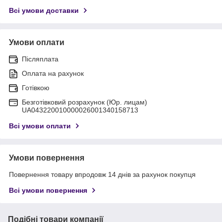
Всі умови доставки
Умови оплати
Післяплата
Оплата на рахунок
Готівкою
Безготівковий розрахунок (Юр. лицам)
UA043220010000026001340158713
Всі умови оплати
Умови повернення
Повернення товару впродовж 14 днів за рахунок покупця
Всі умови повернення
Подібні товари компанії