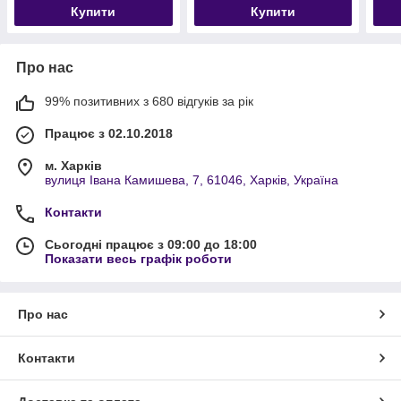
Купити
Купити
Про нас
99% позитивних з 680 відгуків за рік
Працює з 02.10.2018
м. Харків
вулиця Івана Камишева, 7, 61046, Харків, Україна
Контакти
Сьогодні працює з 09:00 до 18:00
Показати весь графік роботи
Про нас
Контакти