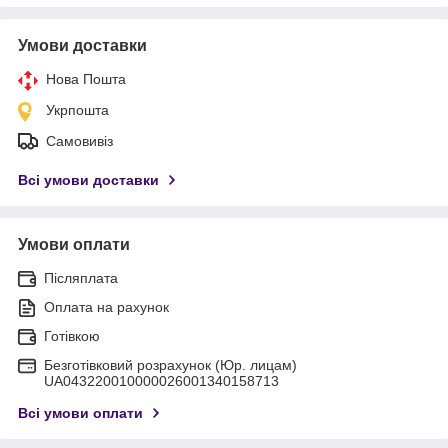
Умови доставки
Нова Пошта
Укрпошта
Самовивіз
Всі умови доставки
Умови оплати
Післяплата
Оплата на рахунок
Готівкою
Безготівковий розрахунок (Юр. лицам)
UA043220010000026001340158713
Всі умови оплати