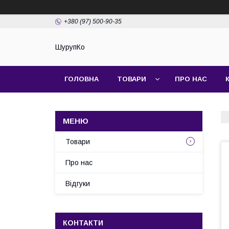
+380 (97) 500-90-35
ШурупКо
ГОЛОВНА
ТОВАРИ
ПРО НАС
Товари
Про нас
Відгуки
КОНТАКТИ