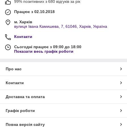
99% позитивних з 680 відгуків за рік
Працює з 02.10.2018
м. Харків
вулиця Івана Камишева, 7, 61046, Харків, Україна
Контакти
Сьогодні працює з 09:00 до 18:00
Показати весь графік роботи
Про нас
Контакти
Доставка та оплата
Графік роботи
Повна версія сайту