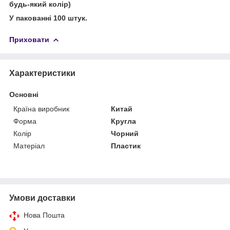
будь-який колір)
У пакованні 100 штук.
Приховати
Характеристики
Основні
Країна виробник
Китай
Форма
Кругла
Колір
Чорний
Матеріал
Пластик
Умови доставки
Нова Пошта