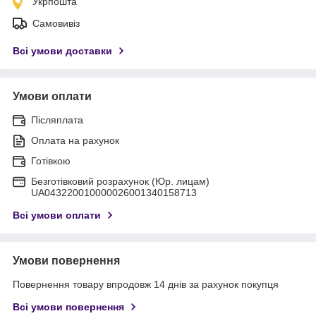
Укрпошта
Самовивіз
Всі умови доставки
Умови оплати
Післяплата
Оплата на рахунок
Готівкою
Безготівковий розрахунок (Юр. лицам)
UA043220010000026001340158713
Всі умови оплати
Умови повернення
Повернення товару впродовж 14 днів за рахунок покупця
Всі умови повернення