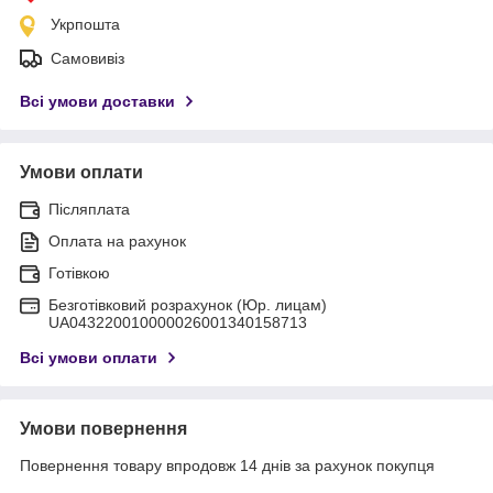
Укрпошта
Самовивіз
Всі умови доставки
Умови оплати
Післяплата
Оплата на рахунок
Готівкою
Безготівковий розрахунок (Юр. лицам)
UA043220010000026001340158713
Всі умови оплати
Умови повернення
Повернення товару впродовж 14 днів за рахунок покупця