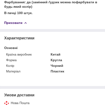
Фарбування: да (замінний ґудзик можна пофарбувати в
будь-який колір)
В пачці 100 штук.
Приховати
Характеристики
Основні
Країна виробник
Китай
Форма
Кругла
Колір
Чорний
Матеріал
Пластик
Умови доставки
Нова Пошта