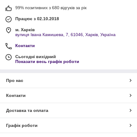
99% позитивних з 680 відгуків за рік
Працює з 02.10.2018
м. Харків
вулиця Івана Камишева, 7, 61046, Харків, Україна
Контакти
Сьогодні вихідний
Показати весь графік роботи
Про нас
Контакти
Доставка та оплата
Графік роботи