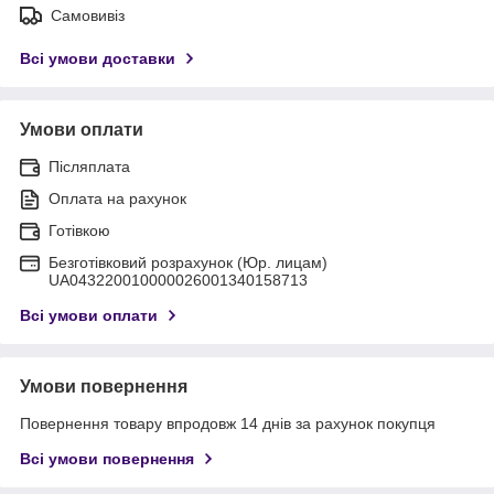
Самовивіз
Всі умови доставки
Умови оплати
Післяплата
Оплата на рахунок
Готівкою
Безготівковий розрахунок (Юр. лицам)
UA043220010000026001340158713
Всі умови оплати
Умови повернення
Повернення товару впродовж 14 днів за рахунок покупця
Всі умови повернення