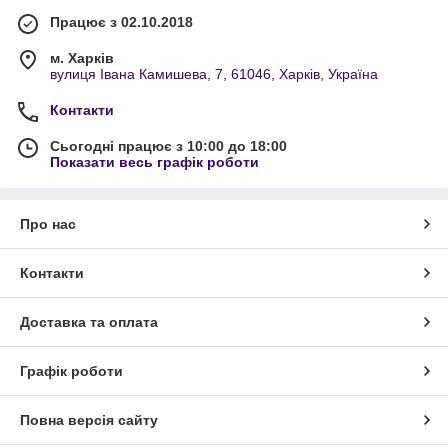
Працює з 02.10.2018
м. Харків
вулиця Івана Камишева, 7, 61046, Харків, Україна
Контакти
Сьогодні працює з 10:00 до 18:00
Показати весь графік роботи
Про нас
Контакти
Доставка та оплата
Графік роботи
Повна версія сайту