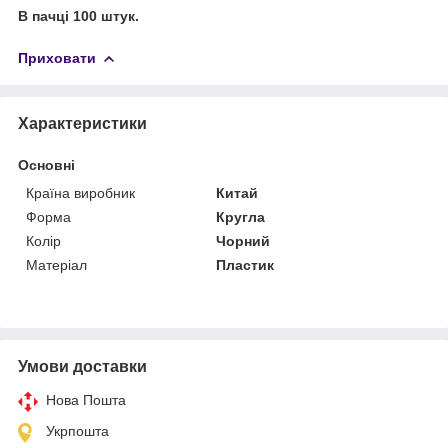
В пачці 100 штук.
Приховати
Характеристики
Основні
Країна виробник
Китай
Форма
Кругла
Колір
Чорний
Матеріал
Пластик
Умови доставки
Нова Пошта
Укрпошта