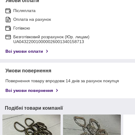
Умови оплати
Післяплата
Оплата на рахунок
Готівкою
Безготівковий розрахунок (Юр. лицам)
UA043220010000026001340158713
Всі умови оплати
Умови повернення
Повернення товару впродовж 14 днів за рахунок покупця
Всі умови повернення
Подібні товари компанії