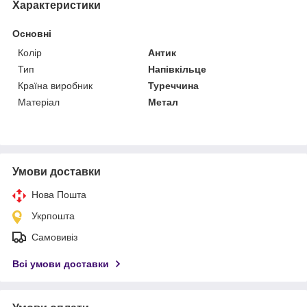
Характеристики
Основні
Колір
Антик
Тип
Напівкільце
Країна виробник
Туреччина
Матеріал
Метал
Умови доставки
Нова Пошта
Укрпошта
Самовивіз
Всі умови доставки