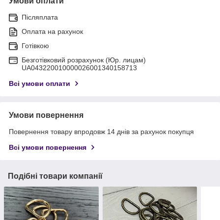
Умови оплати
Післяплата
Оплата на рахунок
Готівкою
Безготівковий розрахунок (Юр. лицам)
UA043220010000026001340158713
Всі умови оплати
Умови повернення
Повернення товару впродовж 14 днів за рахунок покупця
Всі умови повернення
Подібні товари компанії