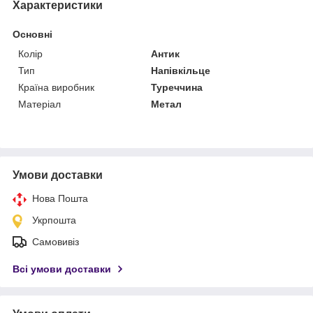
Характеристики
Основні
Колір
Антик
Тип
Напівкільце
Країна виробник
Туреччина
Матеріал
Метал
Умови доставки
Нова Пошта
Укрпошта
Самовивіз
Всі умови доставки