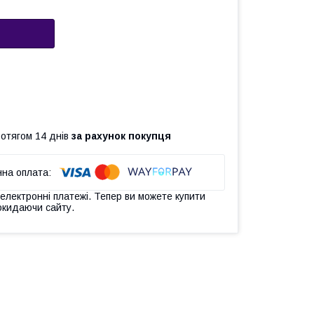
ротягом 14 днів
за рахунок покупця
 електронні платежі. Тепер ви можете купити
окидаючи сайту.