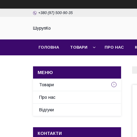
+380 (97) 500-90-35
ШурупКо
ГОЛОВНА
ТОВАРИ
ПРО НАС
Товари
Про нас
Відгуки
КОНТАКТИ