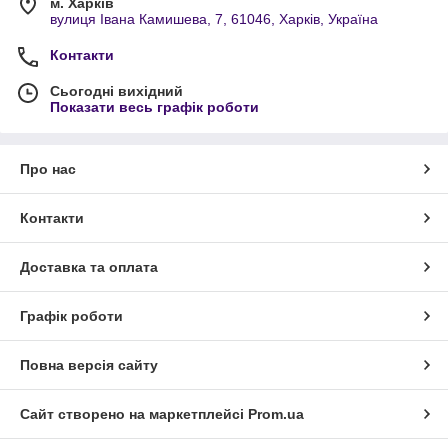
м. Харків
вулиця Івана Камишева, 7, 61046, Харків, Україна
Контакти
Сьогодні вихідний
Показати весь графік роботи
Про нас
Контакти
Доставка та оплата
Графік роботи
Повна версія сайту
Сайт створено на маркетплейсі
Prom.ua