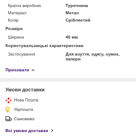
Країна виробник
Туреччина
Матеріал
Метал
Колір
Сріблястий
Розміри
Ширина
40 мм
Користувальницькі характеристики
Застосування
Для взуття, одягу, сумок,
папери
Приховати
Умови доставки
Нова Пошта
Укрпошта
Самовивіз
Всі умови доставки