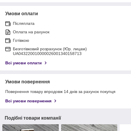
Умови оплати
Післяплата
Оплата на рахунок
Готівкою
Безготівковий розрахунок (Юр. лицам)
UA043220010000026001340158713
Всі умови оплати
Умови повернення
Повернення товару впродовж 14 днів за рахунок покупця
Всі умови повернення
Подібні товари компанії