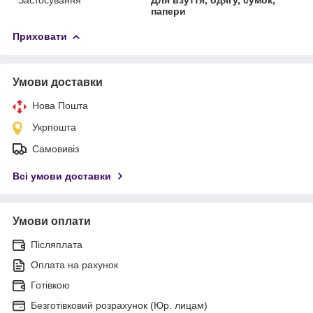
папери
Приховати
Умови доставки
Нова Пошта
Укрпошта
Самовивіз
Всі умови доставки
Умови оплати
Післяплата
Оплата на рахунок
Готівкою
Безготівковий розрахунок (Юр. лицам)