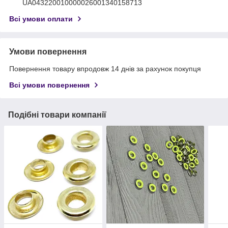
UA043220010000026001340158713
Всі умови оплати
Умови повернення
Повернення товару впродовж 14 днів за рахунок покупця
Всі умови повернення
Подібні товари компанії