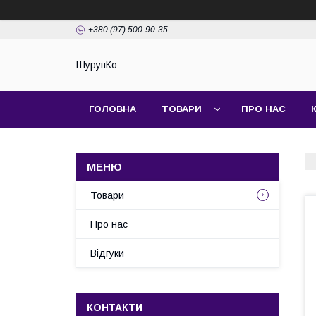
+380 (97) 500-90-35
ШурупКо
ГОЛОВНА
ТОВАРИ
ПРО НАС
Товари
Про нас
Відгуки
КОНТАКТИ