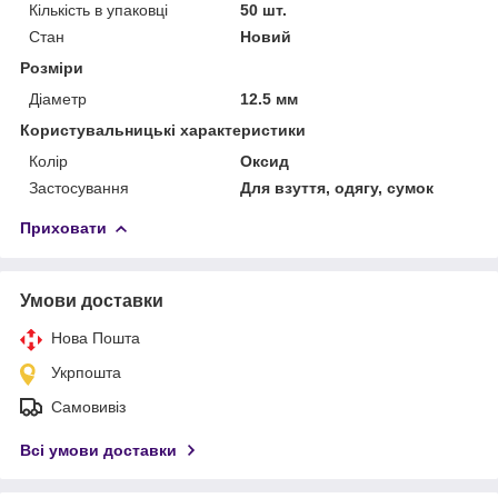
Кількість в упаковці
50 шт.
Стан
Новий
Розміри
Діаметр
12.5 мм
Користувальницькі характеристики
Колір
Оксид
Застосування
Для взуття, одягу, сумок
Приховати
Умови доставки
Нова Пошта
Укрпошта
Самовивіз
Всі умови доставки