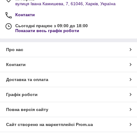
вулиця Івана Камишева, 7, 61046, Харків, Україна
Контакти
Сьогодні працює з 09:00 до 18:00
Показати весь графік роботи
Про нас
Контакти
Доставка та оплата
Графік роботи
Повна версія сайту
Сайт створено на маркетплейсі
Prom.ua