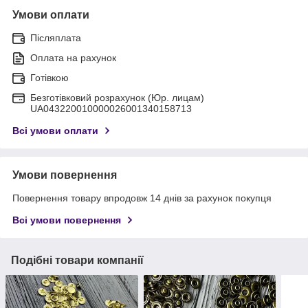
Умови оплати
Післяплата
Оплата на рахунок
Готівкою
Безготівковий розрахунок (Юр. лицам)
UA043220010000026001340158713
Всі умови оплати
Умови повернення
Повернення товару впродовж 14 днів за рахунок покупця
Всі умови повернення
Подібні товари компанії