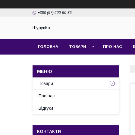
+380 (97) 500-90-35
ШурупКо
ГОЛОВНА
ТОВАРИ
ПРО НАС
Товари
Про нас
Відгуки
КОНТАКТИ