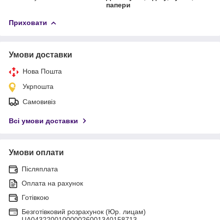
папери
Приховати
Умови доставки
Нова Пошта
Укрпошта
Самовивіз
Всі умови доставки
Умови оплати
Післяплата
Оплата на рахунок
Готівкою
Безготівковий розрахунок (Юр. лицам)
UA043220010000026001340158713