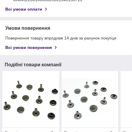
Всі умови оплати
Умови повернення
Повернення товару впродовж 14 днів за рахунок покупця
Всі умови повернення
Подібні товари компанії