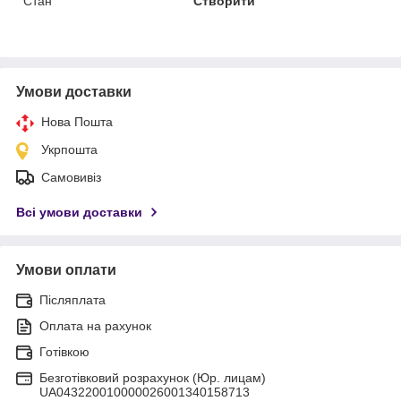
Стан
Створити
Умови доставки
Нова Пошта
Укрпошта
Самовивіз
Всі умови доставки
Умови оплати
Післяплата
Оплата на рахунок
Готівкою
Безготівковий розрахунок (Юр. лицам)
UA043220010000026001340158713