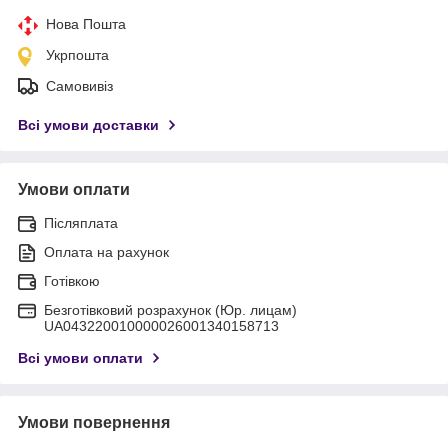
Нова Пошта
Укрпошта
Самовивіз
Всі умови доставки
Умови оплати
Післяплата
Оплата на рахунок
Готівкою
Безготівковий розрахунок (Юр. лицам)
UA043220010000026001340158713
Всі умови оплати
Умови повернення