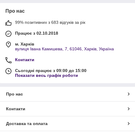
Про нас
99% позитивних з 683 відгуків за рік
Працює з 02.10.2018
м. Харків
вулиця Івана Камишева, 7, 61046, Харків, Україна
Контакти
Сьогодні працює з 09:00 до 15:00
Показати весь графік роботи
Про нас
Контакти
Доставка та оплата