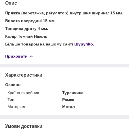
Опис
Пряжка (перетяжка, регулятор) внутрішня ширина: 15 мм.
Висота всередині 15 мм.
Товщина дроту 4 мм.
Колір Темний Нікель.
Більше товаром на нашому сайті
ШурупКо.
Приховати
Характеристики
Основні
Країна виробник
Туреччина
Тип
Рамка
Матеріал
Метал
Умови доставки