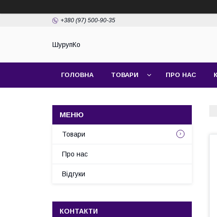
+380 (97) 500-90-35
ШурупКо
ГОЛОВНА
ТОВАРИ
ПРО НАС
Товари
Про нас
Відгуки
КОНТАКТИ