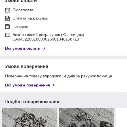
Умови оплати
Післяплата
Оплата на рахунок
Готівкою
Безготівковий розрахунок (Юр. лицам)
UA043220010000026001340158713
Всі умови оплати
Умови повернення
Повернення товару впродовж 14 днів за рахунок покупця
Всі умови повернення
Подібні товари компанії