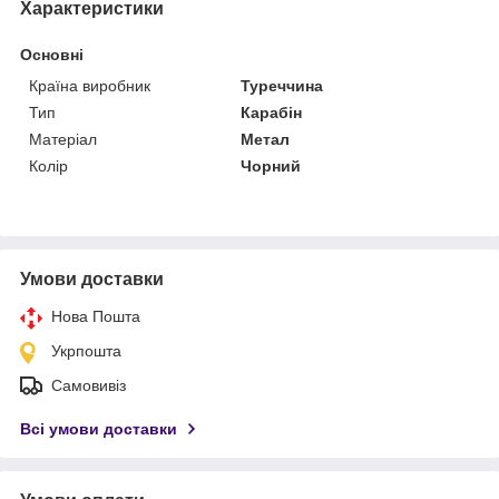
Характеристики
Основні
Країна виробник
Туреччина
Тип
Карабін
Матеріал
Метал
Колір
Чорний
Умови доставки
Нова Пошта
Укрпошта
Самовивіз
Всі умови доставки