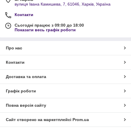
вулиця Івана Камишева, 7, 61046, Харків, Україна
Контакти
Сьогодні працює з 09:00 до 18:00
Показати весь графік роботи
Про нас
Контакти
Доставка та оплата
Графік роботи
Повна версія сайту
Сайт створено на маркетплейсі
Prom.ua