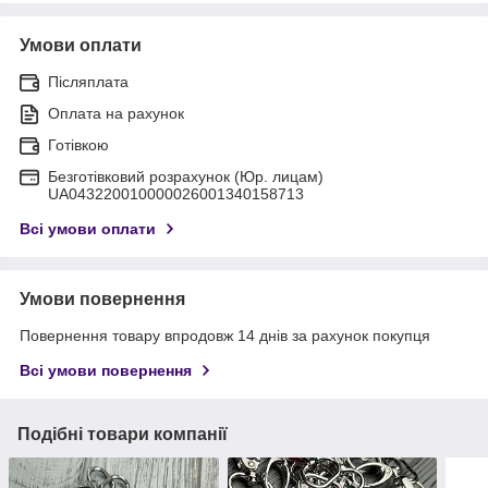
Умови оплати
Післяплата
Оплата на рахунок
Готівкою
Безготівковий розрахунок (Юр. лицам)
UA043220010000026001340158713
Всі умови оплати
Умови повернення
Повернення товару впродовж 14 днів за рахунок покупця
Всі умови повернення
Подібні товари компанії