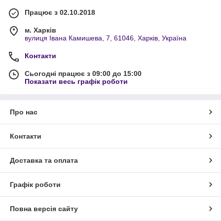
Працює з 02.10.2018
м. Харків
вулиця Івана Камишева, 7, 61046, Харків, Україна
Контакти
Сьогодні працює з 09:00 до 15:00
Показати весь графік роботи
Про нас
Контакти
Доставка та оплата
Графік роботи
Повна версія сайту