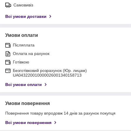
Самовивіз
Всі умови доставки
Умови оплати
Післяплата
Оплата на рахунок
Готівкою
Безготівковий розрахунок (Юр. лицам)
UA043220010000026001340158713
Всі умови оплати
Умови повернення
Повернення товару впродовж 14 днів за рахунок покупця
Всі умови повернення