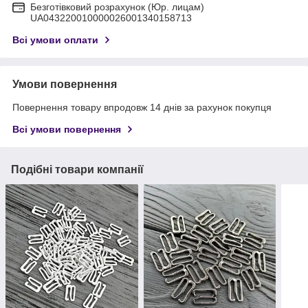
Безготівковий розрахунок (Юр. лицам)
UA043220010000026001340158713
Всі умови оплати
Умови повернення
Повернення товару впродовж 14 днів за рахунок покупця
Всі умови повернення
Подібні товари компанії