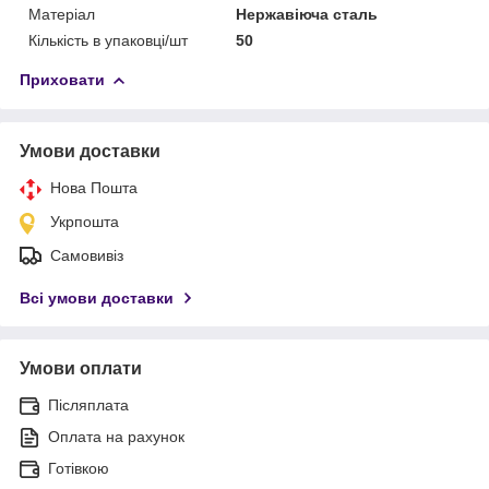
Матеріал
Нержавіюча сталь
Кількість в упаковці/шт
50
Приховати
Умови доставки
Нова Пошта
Укрпошта
Самовивіз
Всі умови доставки
Умови оплати
Післяплата
Оплата на рахунок
Готівкою