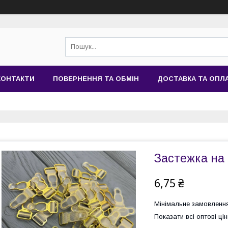
КОНТАКТИ
ПОВЕРНЕННЯ ТА ОБМІН
ДОСТАВКА ТА ОПЛ
Застежка на 
6,75 ₴
Мінімальне замовлення
Показати всі оптові цін