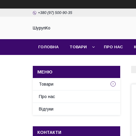
+380 (97) 500-90-35
ШурупКо
ГОЛОВНА
ТОВАРИ
ПРО НАС
Товари
Про нас
Відгуки
КОНТАКТИ