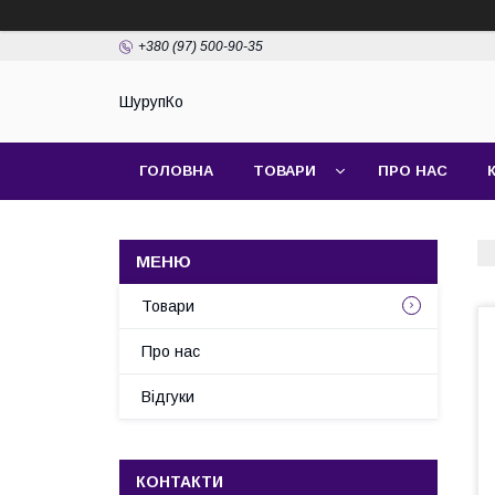
+380 (97) 500-90-35
ШурупКо
ГОЛОВНА
ТОВАРИ
ПРО НАС
Товари
Про нас
Відгуки
КОНТАКТИ