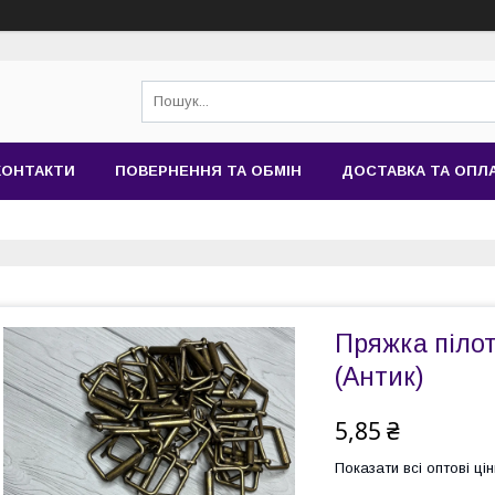
КОНТАКТИ
ПОВЕРНЕННЯ ТА ОБМІН
ДОСТАВКА ТА ОПЛ
Пряжка пілот
(Антик)
5,85 ₴
Показати всі оптові цін