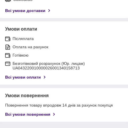
Всі умови доставки
Умови оплати
Післяплата
Оплата на рахунок
Готівкою
Безготівковий розрахунок (Юр. лицам)
UA043220010000026001340158713
Всі умови оплати
Умови повернення
Повернення товару впродовж 14 днів за рахунок покупця
Всі умови повернення