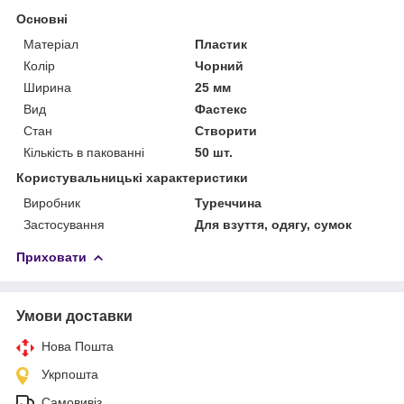
Основні
Матеріал
Пластик
Колір
Чорний
Ширина
25 мм
Вид
Фастекс
Стан
Створити
Кількість в пакованні
50 шт.
Користувальницькі характеристики
Виробник
Туреччина
Застосування
Для взуття, одягу, сумок
Приховати
Умови доставки
Нова Пошта
Укрпошта
Самовивіз