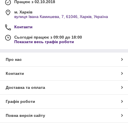
Працює з 02.10.2018
м. Харків
вулиця Івана Камишева, 7, 61046, Харків, Україна
Контакти
Сьогодні працює з 09:00 до 18:00
Показати весь графік роботи
Про нас
Контакти
Доставка та оплата
Графік роботи
Повна версія сайту