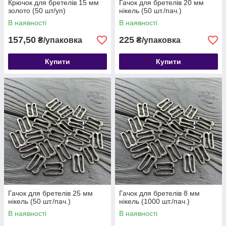
Крючок для бретелів 15 мм
Гачок для бретелів 20 мм
золото (50 шт/уп)
нікель (50 шт./пач.)
В наявності
В наявності
157,50
225
₴/упаковка
₴/упаковка
Купити
Купити
Гачок для бретелів 25 мм
Гачок для бретелів 8 мм
нікель (50 шт./пач.)
нікель (1000 шт./пач.)
В наявності
В наявності