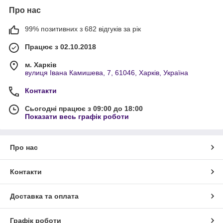
Про нас
99% позитивних з 682 відгуків за рік
Працює з 02.10.2018
м. Харків
вулиця Івана Камишева, 7, 61046, Харків, Україна
Контакти
Сьогодні працює з 09:00 до 18:00
Показати весь графік роботи
Про нас
Контакти
Доставка та оплата
Графік роботи