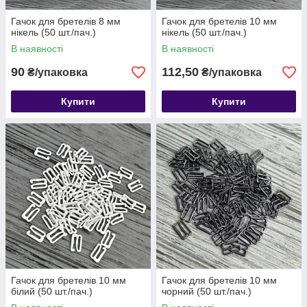
Гачок для бретелів 8 мм
Гачок для бретелів 10 мм
нікель (50 шт./пач.)
нікель (50 шт./пач.)
В наявності
В наявності
90
112,50
₴/упаковка
₴/упаковка
Купити
Купити
Гачок для бретелів 10 мм
Гачок для бретелів 10 мм
білий (50 шт./пач.)
чорний (50 шт./пач.)